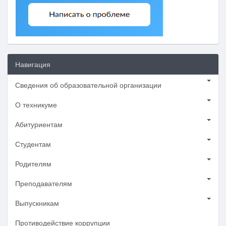
Навигация
Сведения об образовательной организации
О техникуме
Абитуриентам
Студентам
Родителям
Преподавателям
Выпускникам
Противодействие коррупции