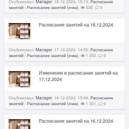
Опубликовал:
Manager
, 18-12-2024, 15:13,
Расписание
занятий
/
Расписание занятий (очка)
,
538,
0
Расписание занятий на 18.12.2024
Опубликовал:
Manager
, 17-12-2024, 14:55,
Расписание
занятий
/
Расписание занятий (очка)
,
1 052,
0
Изменения в расписание занятий на
17.12.2024
Опубликовал:
Manager
, 16-12-2024, 15:49,
Расписание
занятий
/
Расписание занятий (очка)
,
1 301,
0
Расписание занятий на 16.12.2024