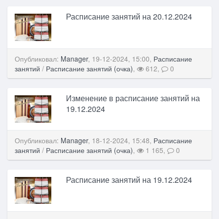
Расписание занятий на 20.12.2024
Опубликовал:
Manager
, 19-12-2024, 15:00,
Расписание
занятий
/
Расписание занятий (очка)
,
612,
0
Изменение в расписание занятий на
19.12.2024
Опубликовал:
Manager
, 18-12-2024, 15:48,
Расписание
занятий
/
Расписание занятий (очка)
,
1 165,
0
Расписание занятий на 19.12.2024