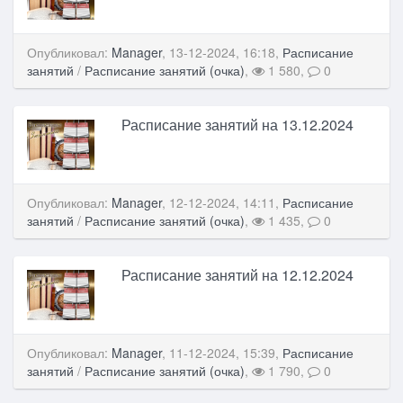
Опубликовал:
Manager
, 13-12-2024, 16:18,
Расписание
занятий
/
Расписание занятий (очка)
,
1 580,
0
Расписание занятий на 13.12.2024
Опубликовал:
Manager
, 12-12-2024, 14:11,
Расписание
занятий
/
Расписание занятий (очка)
,
1 435,
0
Расписание занятий на 12.12.2024
Опубликовал:
Manager
, 11-12-2024, 15:39,
Расписание
занятий
/
Расписание занятий (очка)
,
1 790,
0