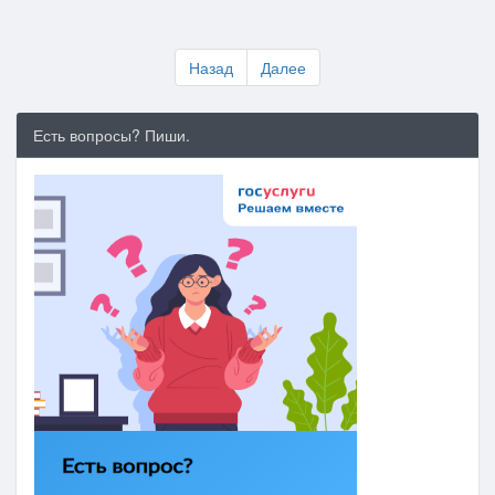
Назад
Далее
Есть вопросы? Пиши.