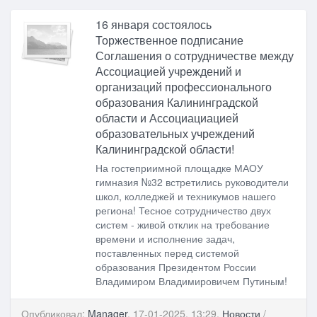
16 января состоялось
Торжественное подписание
Соглашения о сотрудничестве между
Ассоциацией учреждений и
организаций профессионального
образования Калининградской
области и Ассоциациацией
образовательных учреждений
Калининградской области!
На гостеприимной площадке МАОУ
гимназия №32 встретились руководители
школ, колледжей и техникумов нашего
региона! Тесное сотрудничество двух
систем - живой отклик на требование
времени и исполнение задач,
поставленных перед системой
образования Президентом России
Владимиром Владимировичем Путиным!
Опубликовал:
Manager
, 17-01-2025, 13:29,
Новости
/