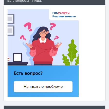
Есть вопросы? Пиши.