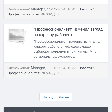
Опубликовал:
Manager
, 11-12-2024, 10:49,
Новости
/
Профессионалитет
,
602,
0
"Профессионалитет" изменил взгляд
на карьеру рабочего
"Профессионалитет" изменил взгляд на
карьеру рабочего: молодежь чаще
выбирает колледжи и техникумы. Мнения
региональных экспертов.
Опубликовал:
Manager
, 11-12-2024, 10:38,
Новости
/
Профессионалитет
,
507,
0
Назад
Далее