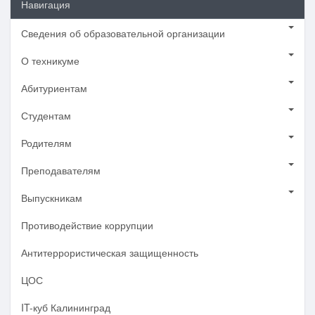
Навигация
Сведения об образовательной организации
О техникуме
Абитуриентам
Студентам
Родителям
Преподавателям
Выпускникам
Противодействие коррупции
Антитеррористическая защищенность
ЦОС
IT-куб Калининград