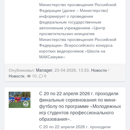
Министерство просвещения Российской
Федерации (далее – Министерство)
информирует о проведении
федеральным государственным
автономным учреждением «Центр
просветительских инициатив
Министерства просвещения Российской
Федерации» Всероссийского конкурса
коротких видеороликов «Школа на
МАКСимуме»
Опубликовал:
Manager
, 23-04-2026, 13:33,
Новости
/
Новости
,
10,
0
С 20 по 22 апреля 2026 г. проходили
финальные соревнования по мини-
футболу по программе «Молодежных
игр студентов профессионального
образования».
С 20 по 22 апреля 2026 г. проходили