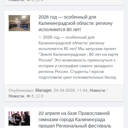
2026 год — особенный для
Калининградской области: региону
исполняется 80 лет!
✨ 2026 год — особенный для
Калининградской области: региону
исполняется 80 лет! Мы запускам проект
"Земля Калининградская : 80 лет на карте
России" Это возможность прикоснуться к
истории и географии самого западного
региона России. Студенты l курсов
подготовили цикл познавательных бесед
Опубликовал:
Manager
, 24-04-2026, 11:44,
Новости
/
Новости
,
8,
0
22 апреля на базе Православной
гимназии города Калининграда
прошел Региональный фестиваль