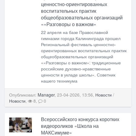
ценностно-ориентированных
воспитательных практик
общеобразовательных организаций
««Разговоры о важном»
22 апреля на базе Православной
гимназии города Калининграда прошел
Региональный фестиваль ценностно-
ориентированных воспитательных практик
общеобразовательных организаций
««Разговоры о важном»: традиционные
российские духовно-нравственные
ценности в укладе школы». Советник
нашего техникума
Опубликовал:
Manager
, 23-04-2026, 13:56,
Новости
/
Новости
,
8,
0
Всероссийского конкурса коротких
видеороликов «Школа на
МАКСимуме»