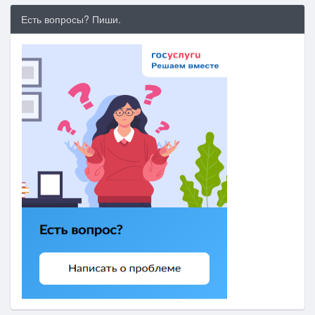
Есть вопросы? Пиши.