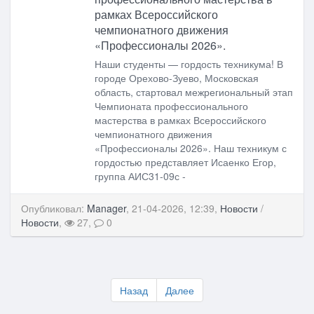
рамках Всероссийского
чемпионатного движения
«Профессионалы 2026».
Наши студенты — гордость техникума! В
городе Орехово-Зуево, Московская
область, стартовал межрегиональный этап
Чемпионата профессионального
мастерства в рамках Всероссийского
чемпионатного движения
«Профессионалы 2026». Наш техникум с
гордостью представляет Исаенко Егор,
группа АИС31-09с -
Опубликовал:
Manager
, 21-04-2026, 12:39,
Новости
/
Новости
,
27,
0
Назад
Далее