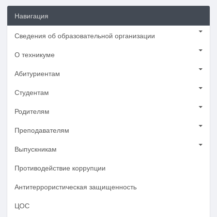
Навигация
Сведения об образовательной организации
О техникуме
Абитуриентам
Студентам
Родителям
Преподавателям
Выпускникам
Противодействие коррупции
Антитеррористическая защищенность
ЦОС