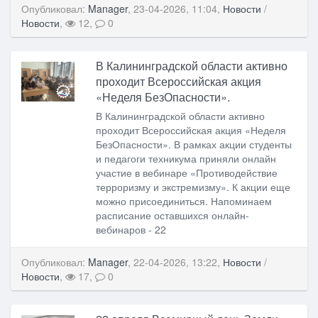
Опубликовал:
Manager
, 23-04-2026, 11:04,
Новости
/
Новости
,
12,
0
В Калининградской области активно
проходит Всероссийская акция
«Неделя БезОпасности».
В Калининградской области активно
проходит Всероссийская акция «Неделя
БезОпасности». В рамках акции студенты
и педагоги техникума приняли онлайн
участие в вебинаре «Противодействие
терроризму и экстремизму». К акции еще
можно присоединиться. Напоминаем
расписание оставшихся онлайн-
вебинаров - 22
Опубликовал:
Manager
, 22-04-2026, 13:22,
Новости
/
Новости
,
17,
0