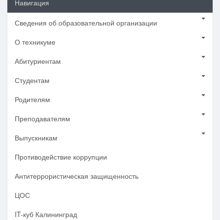
Навигация
Сведения об образовательной организации
О техникуме
Абитуриентам
Студентам
Родителям
Преподавателям
Выпускникам
Противодействие коррупции
Антитеррористическая защищенность
ЦОС
IT-куб Калининград