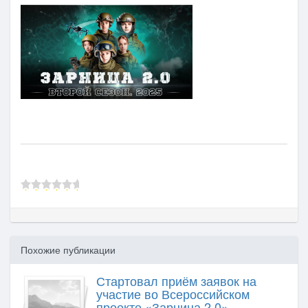
Похожие публикации
Стартовал приём заявок на
участие во Всероссийском
проекте «Зарница 2.0»