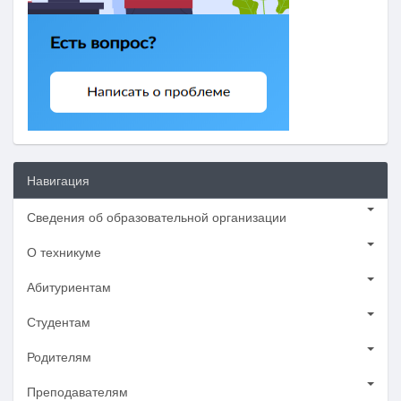
Навигация
Сведения об образовательной организации
О техникуме
Абитуриентам
Студентам
Родителям
Преподавателям