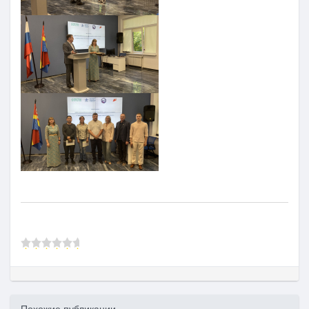
Похожие публикации