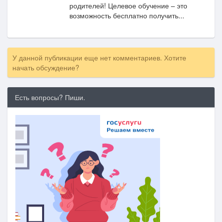
родителей! Целевое обучение – это
возможность бесплатно получить...
У данной публикации еще нет комментариев. Хотите
начать обсуждение?
Есть вопросы? Пиши.