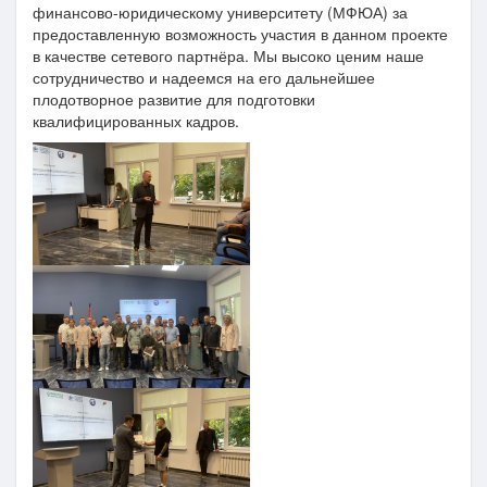
финансово-юридическому университету (МФЮА) за
предоставленную возможность участия в данном проекте
в качестве сетевого партнёра. Мы высоко ценим наше
сотрудничество и надеемся на его дальнейшее
плодотворное развитие для подготовки
квалифицированных кадров.