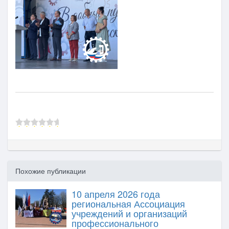
Похожие публикации
10 апреля 2026 года
региональная Ассоциация
учреждений и организаций
профессионального