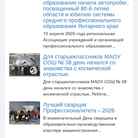
образования начала автопробег,
посвященный 80-й летию
области и юбилею системы
среднего профессионального
образования Янтарного края
10 апреля 2026 года региональная
Ассоциация учреждений и организаций
профессионального образования...
Для старшеклассников МАОУ
СОШ № 38 день начался со
знакомства с космической
отраслью.
Для старшеклассников МАОУ СОШ № 38
день начался со знакомства с
космической отраслью. Ребята...
Лучший сварщик
Профессионалитета – 2026
В знаменательный День сварщика в
образовательно‑производственном
кластере машиностроения...