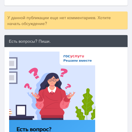
У данной публикации еще нет комментариев. Хотите
начать обсуждение?
Есть вопросы? Пиши.