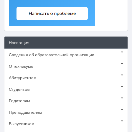
Навигация
Сведения об образовательной организации
О техникуме
Абитуриентам
Студентам
Родителям
Преподавателям
Выпускникам