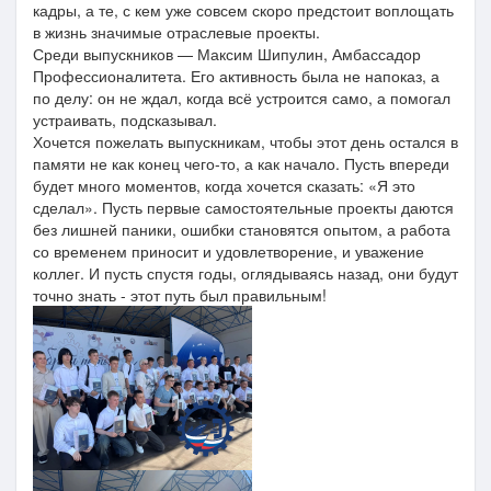
кадры, а те, с кем уже совсем скоро предстоит воплощать
в жизнь значимые отраслевые проекты.
Среди выпускников — Максим Шипулин, Амбассадор
Профессионалитета. Его активность была не напоказ, а
по делу: он не ждал, когда всё устроится само, а помогал
устраивать, подсказывал.
Хочется пожелать выпускникам, чтобы этот день остался в
памяти не как конец чего-то, а как начало. Пусть впереди
будет много моментов, когда хочется сказать: «Я это
сделал». Пусть первые самостоятельные проекты даются
без лишней паники, ошибки становятся опытом, а работа
со временем приносит и удовлетворение, и уважение
коллег. И пусть спустя годы, оглядываясь назад, они будут
точно знать - этот путь был правильным!