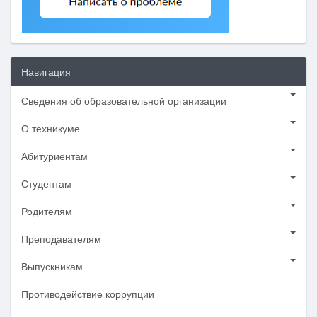
Навигация
Сведения об образовательной организации
О техникуме
Абитуриентам
Студентам
Родителям
Преподавателям
Выпускникам
Противодействие коррупции