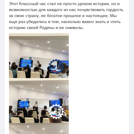
Этот Классный час стал не просто уроком истории, но и
возможностью для каждого из нас почувствовать гордость
за свою страну, ее богатое прошлое и настоящее. Мы
еще раз убедились в том, насколько важно знать и чтить
историю своей Родины и ее символы.