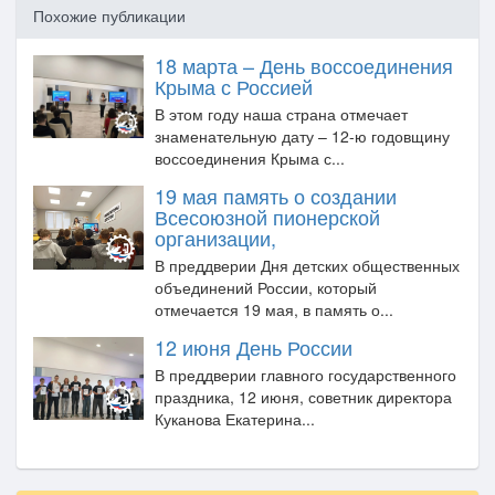
Похожие публикации
18 марта – День воссоединения
Крыма с Россией
В этом году наша страна отмечает
знаменательную дату – 12-ю годовщину
воссоединения Крыма с...
19 мая память о создании
Всесоюзной пионерской
организации,
В преддверии Дня детских общественных
объединений России, который
отмечается 19 мая, в память о...
12 июня День России
В преддверии главного государственного
праздника, 12 июня, советник директора
Куканова Екатерина...