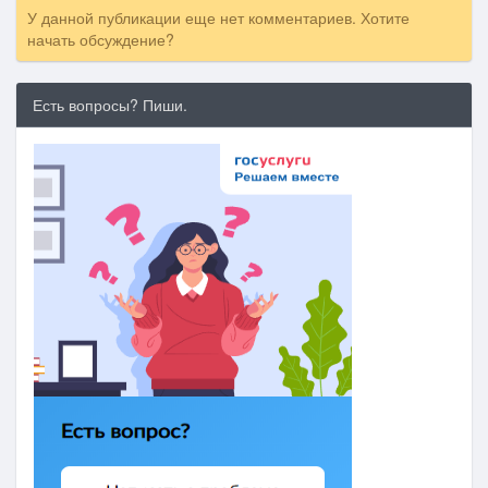
У данной публикации еще нет комментариев. Хотите
начать обсуждение?
Есть вопросы? Пиши.