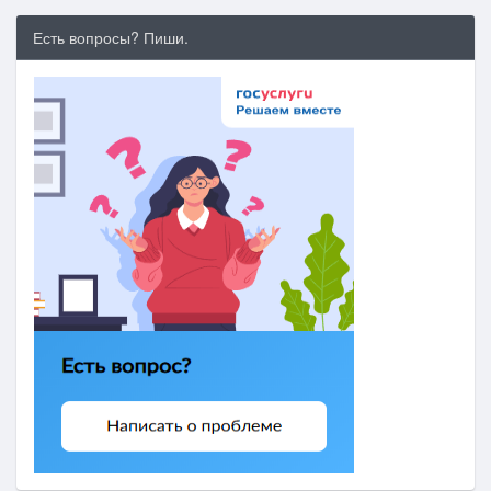
Есть вопросы? Пиши.