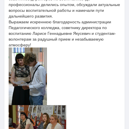
профессионалы делились опытом, обсуждали актуальные
вопросы воспитательной работы и намечали пути
дальнейшего развития.
Выражаем искреннюю благодарность администрации
Педагогического колледжа, советнику директора по
воспитанию Ларисе Геннадьевне Якусевич и студентам-
волонтерам за радушный прием и незабываемую
атмосферу!