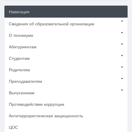
Навигация
Сведения об образовательной организации
О техникуме
Абитуриентам
Студентам
Родителям
Преподавателям
Выпускникам
Противодействие коррупции
Антитеррористическая защищенность
ЦОС