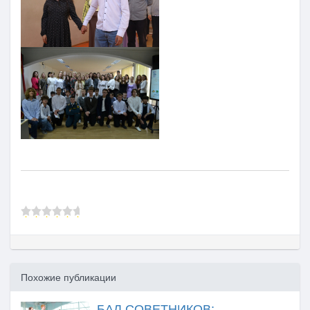
Похожие публикации
БАЛ СОВЕТНИКОВ: