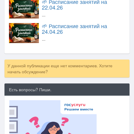
🌱 Расписание занятий на
22.04.26
...
🌱 Расписание занятий на
24.04.26
...
У данной публикации еще нет комментариев. Хотите
начать обсуждение?
Есть вопросы? Пиши.