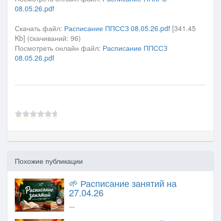
08.05.26.pdf
Скачать файл:
Расписание ППССЗ 08.05.26.pdf
[341.45
Kb] (cкачиваний: 96)
Посмотреть онлайн файл:
Расписание ППССЗ
08.05.26.pdf
Похожие публикации
🌱 Расписание занятий на
27.04.26
...