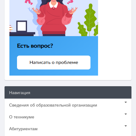
Навигация
Сведения об образовательной организации
О техникуме
Абитуриентам