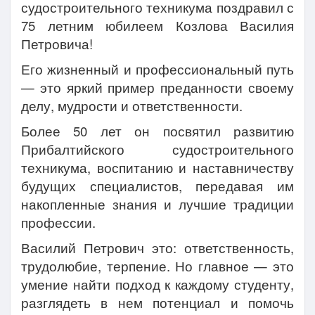
судостроительного техникума поздравил с
75 летним юбилеем Козлова Василия
Петровича!
Его жизненный и профессиональный путь
— это яркий пример преданности своему
делу, мудрости и ответственности.
Более 50 лет он посвятил развитию
Прибалтийского судостроительного
техникума, воспитанию и наставничеству
будущих специалистов, передавая им
накопленные знания и лучшие традиции
профессии.
Василий Петрович это: ответственность,
трудолюбие, терпение. Но главное — это
умение найти подход к каждому студенту,
разглядеть в нем потенциал и помочь