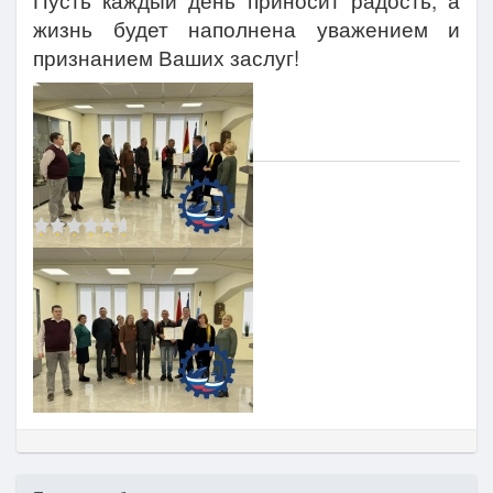
Пусть каждый день приносит радость, а
жизнь будет наполнена уважением и
признанием Ваших заслуг!