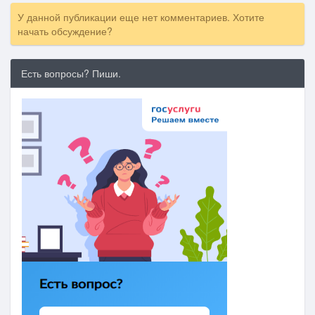
У данной публикации еще нет комментариев. Хотите
начать обсуждение?
Есть вопросы? Пиши.