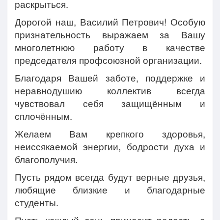
раскрыться.
Дорогой наш, Василий Петрович! Особую
признательность выражаем за Вашу
многолетнюю работу в качестве
председателя профсоюзной организации.
Благодаря Вашей заботе, поддержке и
неравнодушию коллектив всегда
чувствовал себя защищённым и
сплочённым.
Желаем Вам крепкого здоровья,
неиссякаемой энергии, бодрости духа и
благополучия.
Пусть рядом всегда будут верные друзья,
любящие близкие и благодарные
студенты.