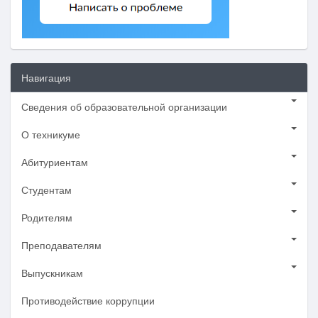
Навигация
Сведения об образовательной организации
О техникуме
Абитуриентам
Студентам
Родителям
Преподавателям
Выпускникам
Противодействие коррупции